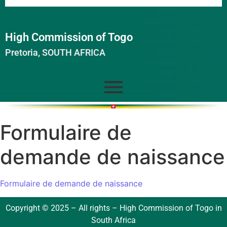
High Commission of Togo
Pretoria, SOUTH AFRICA
Formulaire de
demande de naissance
Formulaire de demande de naissance
Copyright © 2025 – All rights – High Commission of Togo in
South Africa