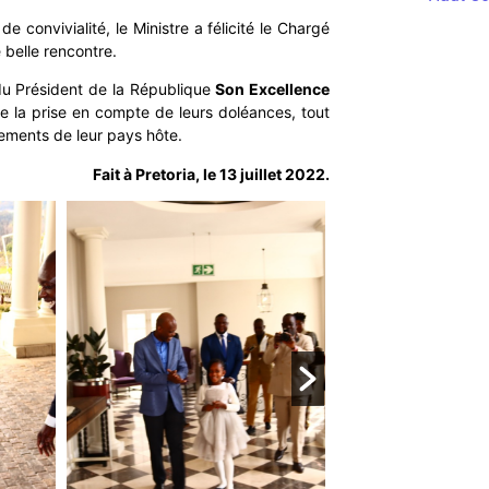
 convivialité, le Ministre a félicité le Chargé
 belle rencontre.
du Président de la République
Son Excellence
de la prise en compte de leurs doléances, tout
lements de leur pays hôte.
Fait à Pretoria, le 13 juillet 2022.