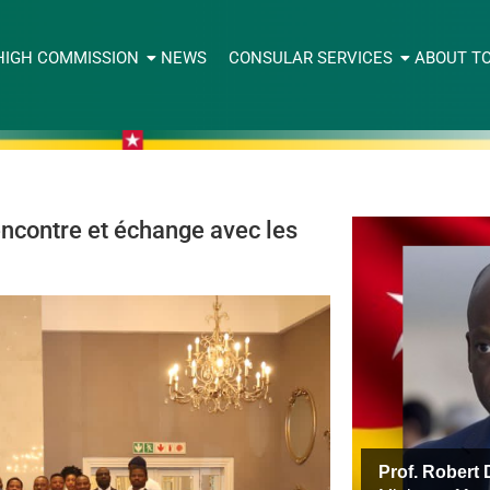
HIGH COMMISSION
NEWS
CONSULAR SERVICES
ABOUT T
ncontre et échange avec les
Prof. Rober