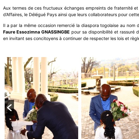
Aux termes de ces fructueux échanges empreints de fraternité et de
d’Affaires, le Délégué Pays ainsi que leurs collaborateurs pour cette
Il a par la même occasion remercié la diaspora togolaise au nom 
Faure Essozimna GNASSINGBE
pour sa disponibilité et rassuré 
en invitant ses concitoyens à continuer de respecter les lois et règ