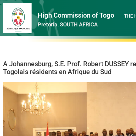
High Commission of Togo
THE 
Pretoria, SOUTH AFRICA
A Johannesburg, S.E. Prof. Robert DUSSEY re
Togolais résidents en Afrique du Sud