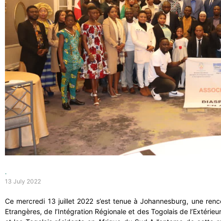
.
13 July 2022
Ce mercredi 13 juillet 2022 s’est tenue à Johannesburg, une renco
Etrangères, de l’Intégration Régionale et des Togolais de l’Extérieu