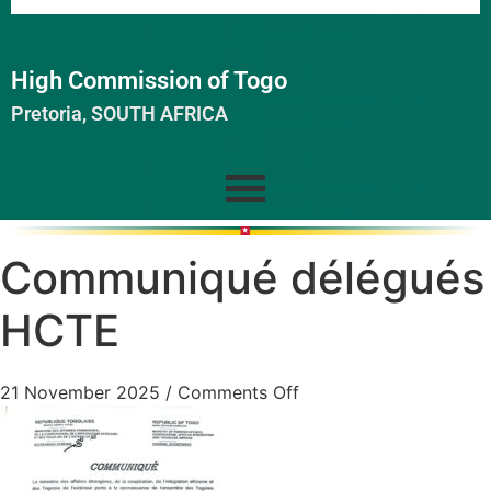
High Commission of Togo
Pretoria, SOUTH AFRICA
Communiqué délégués
HCTE
21 November 2025
/
Comments Off