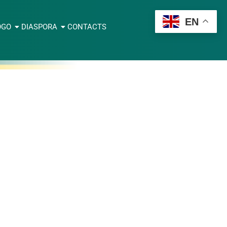
EN
OGO
DIASPORA
CONTACTS