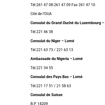
Tél:261 47 08-261 47 09 Fax 261 47 10
Cité de l’OUA
Consulat du Grand-Duché du Luxembourg 
Tél:221 46 38
Consulat du Niger – Lomé
Tél:221 63 73 / 221 63 13
Ambassade du Nigeria – Lomé
Tél:221 34 55
Consulat des Pays Bas – Lomé
Tél:221 17 51 / 21 58 63
Consulat de Suisse
B.P. 14209