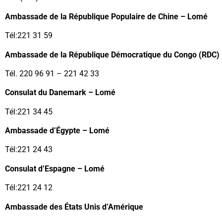
Ambassade de la République Populaire de Chine – Lomé
Tél:221 31 59
Ambassade de la République Démocratique du Congo (RDC)
Tél. 220 96 91 – 221 42 33
Consulat du Danemark – Lomé
Tél:221 34 45
Ambassade d’Égypte – Lomé
Tél:221 24 43
Consulat d’Espagne – Lomé
Tél:221 24 12
Ambassade des États Unis d’Amérique