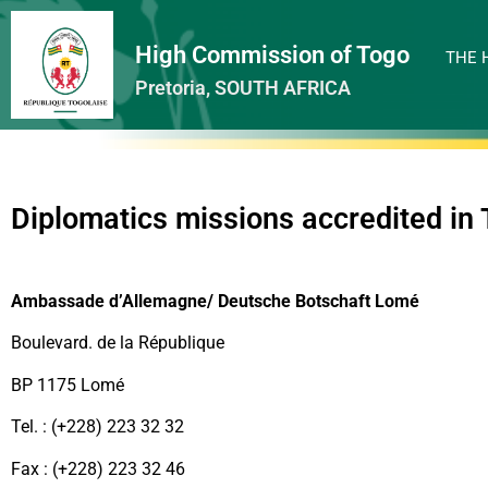
High Commission of Togo
THE 
Pretoria, SOUTH AFRICA
Diplomatics missions accredited in
Ambassade d’Allemagne/ Deutsche Botschaft Lomé
Boulevard. de la République
BP 1175 Lomé
Tel. : (+228) 223 32 32
Fax : (+228) 223 32 46