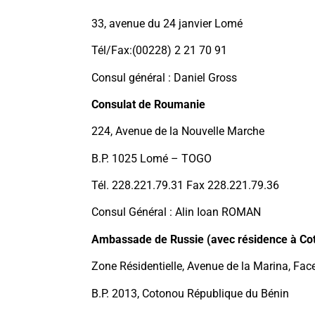
33, avenue du 24 janvier Lomé
Tél/Fax:(00228) 2 21 70 91
Consul général : Daniel Gross
Consulat de Roumanie
224, Avenue de la Nouvelle Marche
B.P. 1025 Lomé – TOGO
Tél. 228.221.79.31 Fax 228.221.79.36
Consul Général : Alin Ioan ROMAN
Ambassade de Russie (avec résidence à Co
Zone Résidentielle, Avenue de la Marina, Fac
B.P. 2013, Cotonou République du Bénin