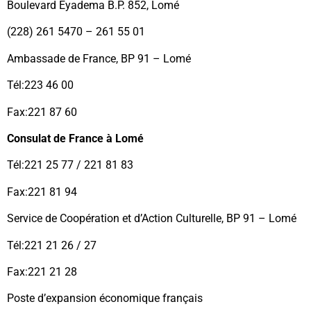
Boulevard Eyadema B.P. 852, Lomé
(228) 261 5470 – 261 55 01
Ambassade de France, BP 91 – Lomé
Tél:223 46 00
Fax:221 87 60
Consulat de France à Lomé
Tél:221 25 77 / 221 81 83
Fax:221 81 94
Service de Coopération et d’Action Culturelle, BP 91 – Lomé
Tél:221 21 26 / 27
Fax:221 21 28
Poste d’expansion économique français