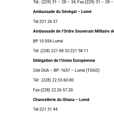
Tél.: (229) 31 – 28 – 34, Fax:(229) 31 – 28 –
Ambassade du Sénégal – Lomé
Tél:221 26 37
Ambassade de l’Ordre Souverain Militaire d
BP 10 054 Lomé
Tél. (228) 221 68 32-221 58 11
Délégation de l’Union Européenne
Cité OUA – BP: 1657 – Lomé (TOGO)
Tél : (228) 22.53.60.00
Fax:(228) 22.26.57.20.
Chancellerie du Ghana – Lomé
Tél:221 31 94